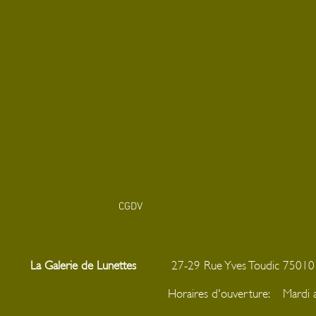
CGDV
La Galerie de Lunettes
27-29 Rue Yves Toudic
Horaires d'ouverture: Mar